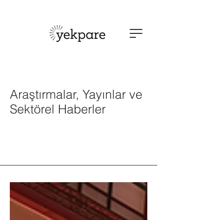
Araştırmalar, Yayınlar ve
Sektörel Haberler