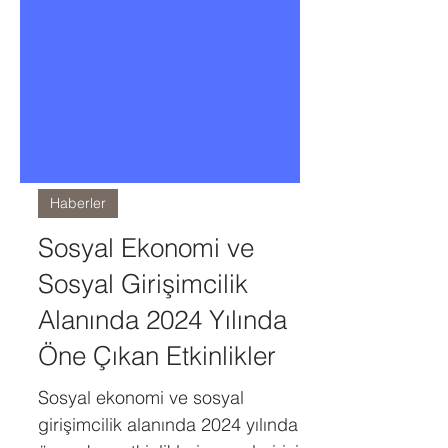
Haberler
Sosyal Ekonomi ve
Sosyal Girişimcilik
Alanında 2024 Yılında
Öne Çıkan Etkinlikler
Sosyal ekonomi ve sosyal