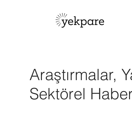
Araştırmalar, Y
Sektörel Habe