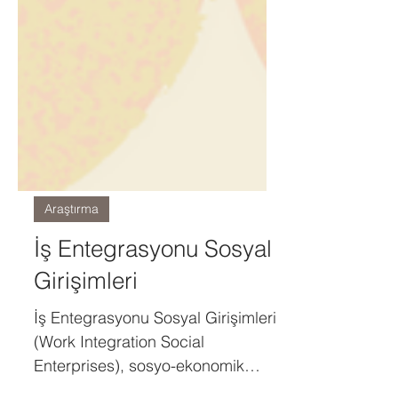
Araştırma
İş Entegrasyonu Sosyal
Girişimleri
İş Entegrasyonu Sosyal Girişimleri
(Work Integration Social