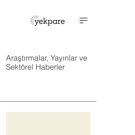
Araştırmalar, Yayınlar ve
Sektörel Haberler