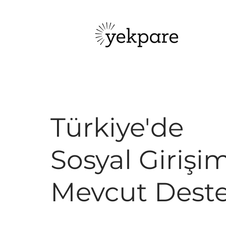
Türkiye'de
Sosyal Girişi
Mevcut Deste