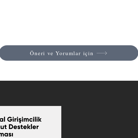
Öneri ve Yorumlar için