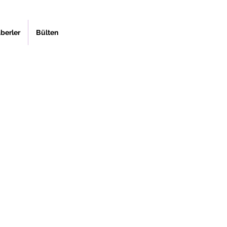
berler
Bülten