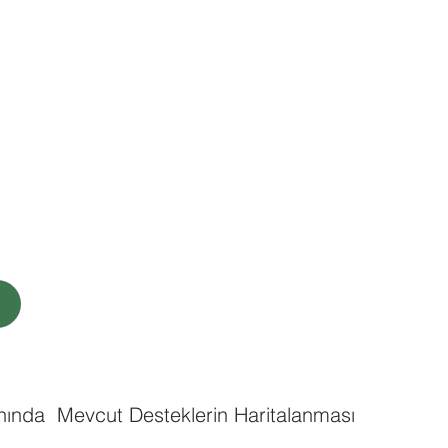
lanında Mevcut Desteklerin Haritalanması