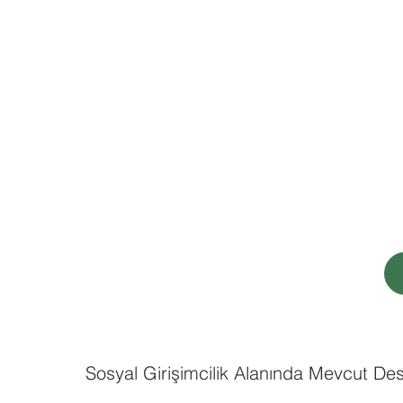
Sosyal Girişimcilik Alanında Mevcut Des