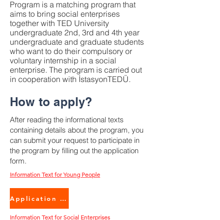
Program is a matching program that
aims to bring social enterprises
together with TED University
undergraduate 2nd, 3rd and 4th year
undergraduate and graduate students
who want to do their compulsory or
voluntary internship in a social
enterprise. The program is carried out
in cooperation with İstasyonTEDÜ.
How to apply?
After reading the informational texts
containing details about the program, you
can submit your request to participate in
the program by filling out the application
form.
Information Text for Young People
Application Form for Youth
Information Text for Social Enterprises