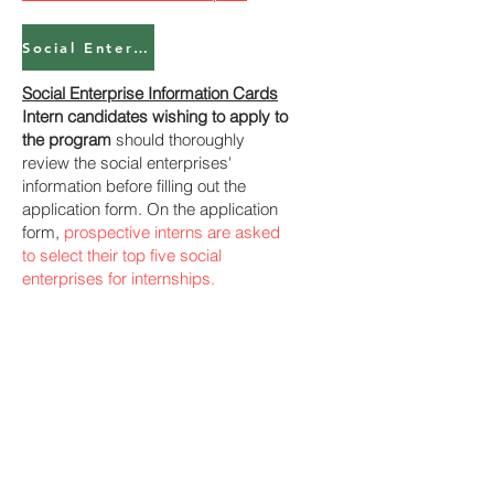
Social Enterprise Application Form
Social Enterprise Information Cards
Intern candidates wishing to apply to
the program
should thoroughly
review the social enterprises'
information before filling out the
application form. On the application
form,
prospective interns are asked
to select their top five social
enterprises for internships.