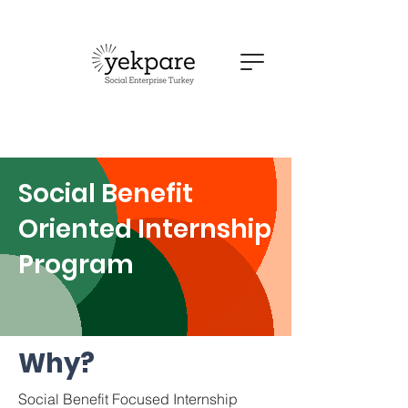
Social Benefit
Oriented Internship
Program
Why?
Social Benefit Focused Internship